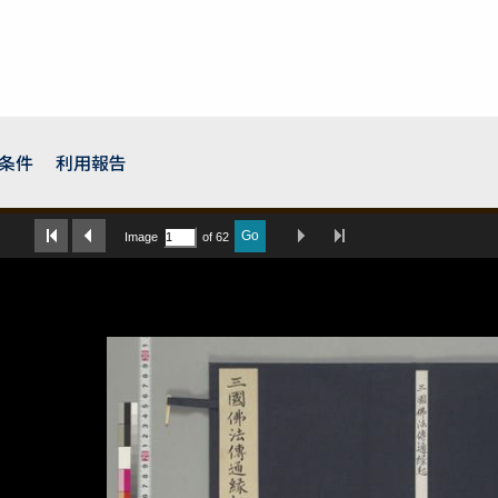
条件
利用報告