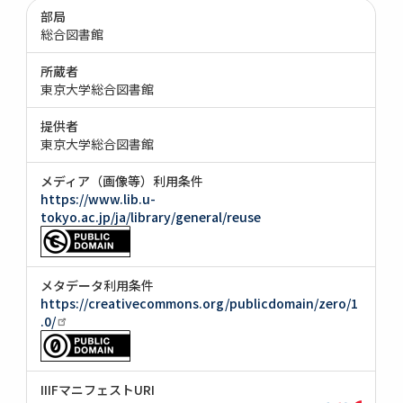
部局
総合図書館
所蔵者
東京大学総合図書館
提供者
東京大学総合図書館
メディア（画像等）利用条件
https://www.lib.u-
tokyo.ac.jp/ja/library/general/reuse
メタデータ利用条件
https://creativecommons.org/publicdomain/zero/1
.0/
IIIFマニフェストURI