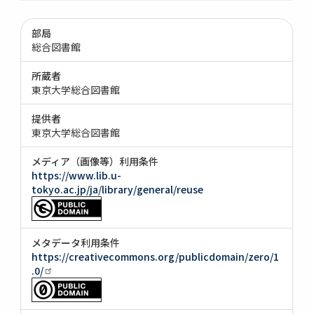
部局
総合図書館
所蔵者
東京大学総合図書館
提供者
東京大学総合図書館
メディア（画像等）利用条件
https://www.lib.u-
tokyo.ac.jp/ja/library/general/reuse
メタデータ利用条件
https://creativecommons.org/publicdomain/zero/1
.0/