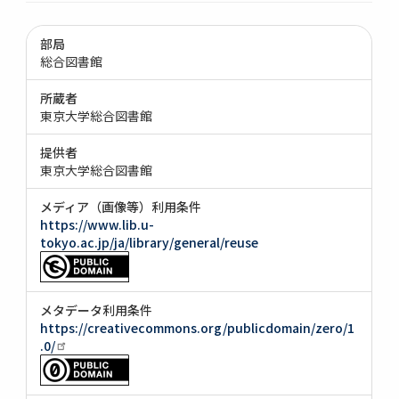
部局
総合図書館
所蔵者
東京大学総合図書館
提供者
東京大学総合図書館
メディア（画像等）利用条件
https://www.lib.u-
tokyo.ac.jp/ja/library/general/reuse
メタデータ利用条件
https://creativecommons.org/publicdomain/zero/1
.0/