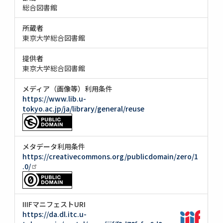
総合図書館
所蔵者
東京大学総合図書館
提供者
東京大学総合図書館
メディア（画像等）利用条件
https://www.lib.u-
tokyo.ac.jp/ja/library/general/reuse
メタデータ利用条件
https://creativecommons.org/publicdomain/zero/1
.0/
IIIFマニフェストURI
https://da.dl.itc.u-